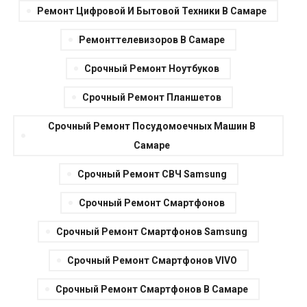
Ремонт Цифровой И Бытовой Техники В Самаре
Ремонттелевизоров В Самаре
Срочный Ремонт Ноутбуков
Срочный Ремонт Планшетов
Срочный Ремонт Посудомоечных Машин В
Самаре
Срочный Ремонт СВЧ Samsung
Срочный Ремонт Смартфонов
Срочный Ремонт Смартфонов Samsung
Срочный Ремонт Смартфонов VIVO
Срочный Ремонт Смартфонов В Самаре