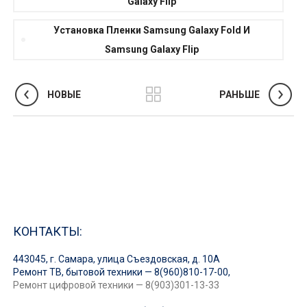
Galaxy Flip
Установка Пленки Samsung Galaxy Fold И
Samsung Galaxy Flip
НОВЫЕ
РАНЬШЕ
КОНТАКТЫ:
443045, г. Самара, улица Съездовская, д. 10А
Ремонт ТВ, бытовой техники — 8(960)810-17-00,
Ремонт цифровой техники — 8(903)301-13-33