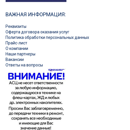
ВАЖНАЯ ИНФОРМАЦИЯ:
Реквизиты
Оферта договора оказания услуг
Политика обработки персональных данных
Прайс-лист
О компании
Наши партнеры
Вакансии
Ответы на вопросы