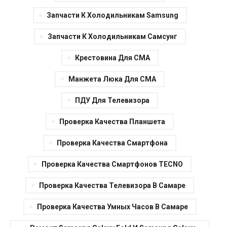
Запчасти К Холодильникам Samsung
Запчасти К Холодильникам Самсунг
Крестовина Для СМА
Манжета Люка Для СМА
ПДУ Для Телевизора
Проверка Качества Планшета
Проверка Качества Смартфона
Проверка Качества Смартфонов TECNO
Проверка Качества Телевизора В Самаре
Проверка Качества Умных Часов В Самаре