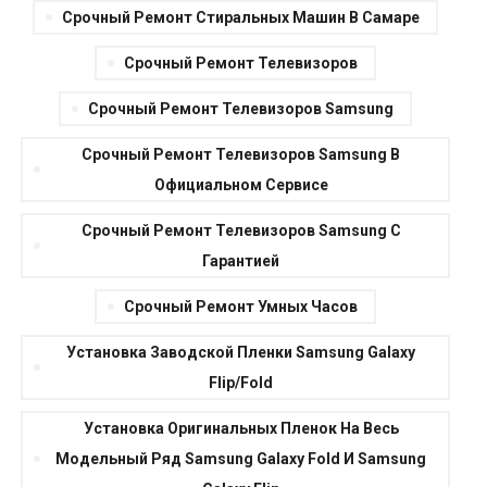
Срочный Ремонт Стиральных Машин В Самаре
Срочный Ремонт Телевизоров
Срочный Ремонт Телевизоров Samsung
Срочный Ремонт Телевизоров Samsung В
Официальном Сервисе
Срочный Ремонт Телевизоров Samsung С
Гарантией
Срочный Ремонт Умных Часов
Установка Заводской Пленки Samsung Galaxy
Flip/Fold
Установка Оригинальных Пленок На Весь
Модельный Ряд Samsung Galaxy Fold И Samsung