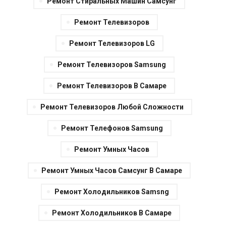
Ремонт Стиральных Машин Самсунг
Ремонт Телевизоров
Ремонт Телевизоров LG
Ремонт Телевизоров Samsung
Ремонт Телевизоров В Самаре
Ремонт Телевизоров Любой Сложности
Ремонт Телефонов Samsung
Ремонт Умных Часов
Ремонт Умных Часов Самсунг В Самаре
Ремонт Холодильников Samsng
Ремонт Холодильников В Самаре