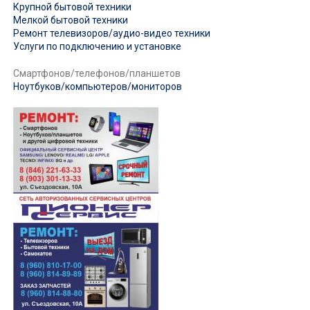
Крупной бытовой техники
Мелкой бытовой техники
Ремонт телевизоров/аудио-видео техники
Услуги по подключению и установке
Смартфонов/телефонов/планшетов
Ноутбуков/компьютеров/мониторов