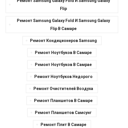
Ремонт Samsung Galaxy Fold И Samsung Galaxy
Flip
Ремонт Samsung Galaxy Fold И Samsung Galaxy
Flip В Самаре
Ремонт Кондиционеров Samsung
Ремонт Ноутбуков В Самаре
Ремонт Ноутбуков В Самрае
Ремонт Ноутбуков Недорого
Ремонт Очистителей Воздуха
Ремонт Планшетов В Самаре
Ремонт Планшетов Самсунг
Ремонт Плит В Самаре