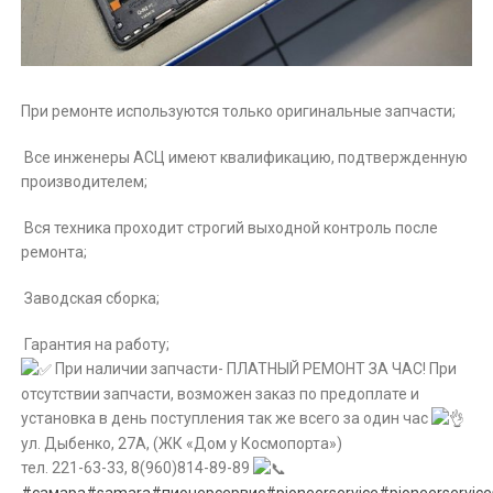
При ремонте используются только оригинальные запчасти;
Все инженеры АСЦ имеют квалификацию, подтвержденную
производителем;
Вся техника проходит строгий выходной контроль после
ремонта;
Заводская сборка;
Гарантия на работу;
При наличии запчасти- ПЛАТНЫЙ РЕМОНТ ЗА ЧАС! При
отсутствии запчасти, возможен заказ по предоплате и
установка в день поступления так же всего за один час
ул. Дыбенко, 27А, (ЖК «Дом у Космопорта»)
тел. 221-63-33, 8(960)814-89-89