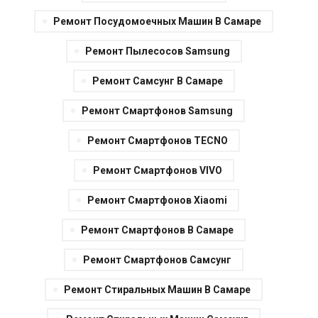
Ремонт Посудомоечных Машин В Самаре
Ремонт Пылесосов Samsung
Ремонт Самсунг В Самаре
Ремонт Смартфонов Samsung
Ремонт Смартфонов TECNO
Ремонт Смартфонов VIVO
Ремонт Смартфонов Xiaomi
Ремонт Смартфонов В Самаре
Ремонт Смартфонов Самсунг
Ремонт Стиральных Машин В Самаре