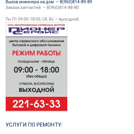
Вызов инженера на дом — 8(960)814-89-89
Заказа запчастей — 8(960)814-88-80
Пн-Пт 09:00-18:00, Сб. Вс — выходной.
УСЛУГИ ПО РЕМОНТУ: