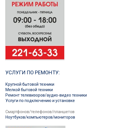
УСЛУГИ ПО РЕМОНТУ:
Крупной бытовой техники
Мелкой бытовой техники
Ремонт телевизоров/аудио-видео техники
Услуги по подключению и установке
Смартфонов/телефонов/планшетов
Ноутбуков/компьютеров/мониторов