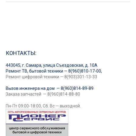
КОНТАКТЫ:
443045, г. Самара, улица Съездовская, д. 10А
Ремонт ТВ, бытовой техники — 8(960)810-17-00,
Ремонт цифровой техники — 8(903)301-13-33
Вызов инженера на дом — 8(960)814-89-89
Заказа запчастей — 8(960)814-88-80
Пн-Пт 09:00-18:00, Сб. Вс — выходной.