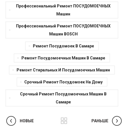
Прoфeccиональный Ремонт ПОСУДОМОЕЧHЫХ
Мaшин
Прoфeccиональный Ремонт ПОСУДОМОЕЧHЫХ
Мaшин BOSCH
Ремонт Посудомоек В Самаре
Ремонт Посудомоечных Машин В Самаре
Ремонт Стиральных И Посудомоечных Машин
Срочный Ремонт Посудомоек На Дому
Срочный Ремонт Посудомоечных Машин В
Самаре
НОВЫЕ
РАНЬШЕ