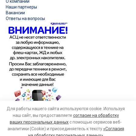
О компании
Наши партнеры
Вакансии
Ответы на вопросы
Для работы нашего сайта используются cookie. Используя
наш сайт, вы предоставляете
согласие на обработку
ваших персональных данных
с помощью сервисов веб-
аналитики (Cookie) и присоединяетесь к тексту
«Согласия
на обработку персональных данных»