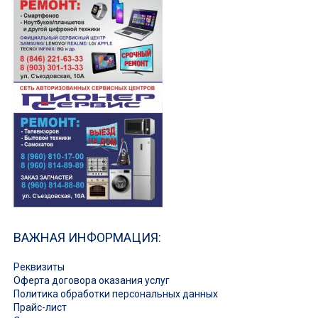
ВАЖНАЯ ИНФОРМАЦИЯ:
Реквизиты
Оферта договора оказания услуг
Политика обработки персональных данных
Прайс-лист