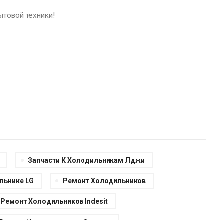
ытовой техники!
Запчасти К Холодильникам Лджи
льнике LG
Ремонт Холодильников
Ремонт Холодильников Indesit