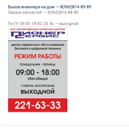
Вызов инженера на дом — 8(960)814-89-89
Заказа запчастей — 8(960)814-88-80
Пн-Пт 09:00-18:00, Сб. Вс — выходной.