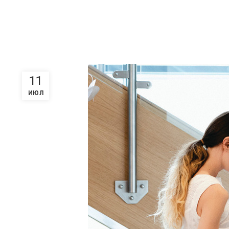
11
ИЮЛ