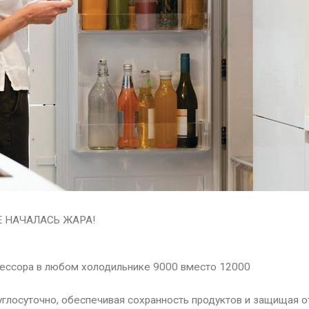
ЖЕ НАЧАЛАСЬ ЖАРА!
»
прессора в любом холодильнике 9000 вместо 12000
углосуточно, обеспечивая сохранность продуктов и защищая о