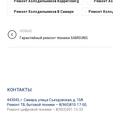
Ремонт Холодильников Kuppersberg
Ремонт Хо
Ремонт Холодильников В Самаре
Ремонт Холо
НОВЫЕ
Гарантийный ремонт техники SAMSUNG
КОНТАКТЫ:
443045, г. Самара, улица Съездовская, д. 10А
Ремонт ТВ, бытовой техники — 8(960)810-17-00,
Ремонт цифровой техники — 8(903)301-13-33