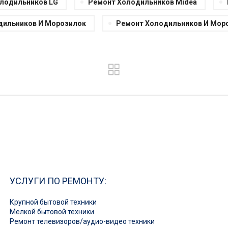
лодильников LG
Ремонт Холодильников Midea
дильников И Морозилок
Ремонт Холодильников И Мор
УСЛУГИ ПО РЕМОНТУ:
Крупной бытовой техники
Мелкой бытовой техники
Ремонт телевизоров/аудио-видео техники