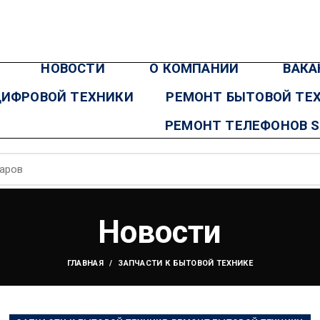
НОВОСТИ
О КОМПАНИИ
ВАКА
ЦИФРОВОЙ ТЕХНИКИ
РЕМОНТ БЫТОВОЙ ТЕ
РЕМОНТ ТЕЛЕФОНОВ 
Новости
ГЛАВНАЯ
ЗАПЧАСТИ К БЫТОВОЙ ТЕХНИКЕ