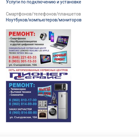
Услуги по подключению и установке
Смартфонов/телефонов/планшетов
Ноутбуков/компьютеров/мониторов