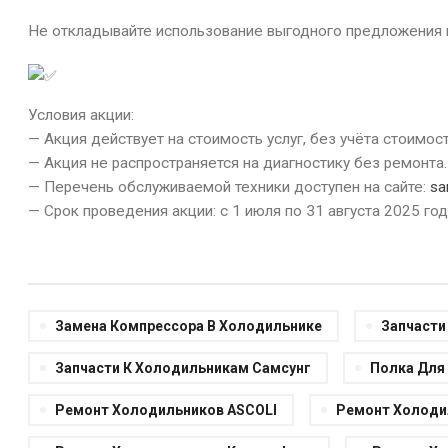
Не откладывайте использование выгодного предложения и
Условия акции:
— Акция действует на стоимость услуг, без учёта стоимост
— Акция не распространяется на диагностику без ремонта.
— Перечень обслуживаемой техники доступен на сайте:
sa
— Срок проведения акции: с 1 июля по 31 августа 2025 год
Замена Компрессора В Холодильнике
Запчасти
Запчасти К Холодильникам Самсунг
Полка Для
Ремонт Холодильников ASCOLI
Ремонт Холоди