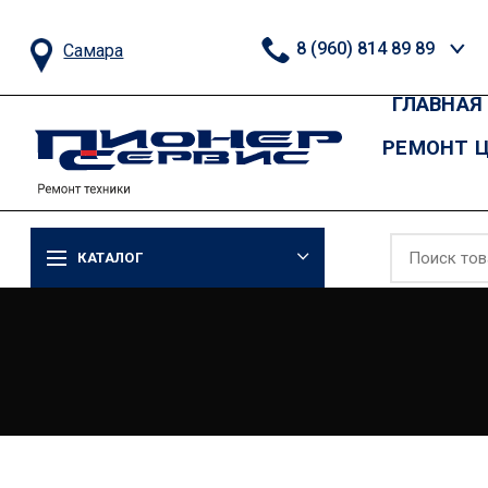
8 (960) 814 89 89
Самара
ГЛАВНАЯ
РЕМОНТ 
КАТАЛОГ