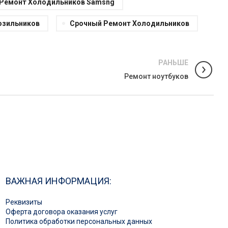
Ремонт Холодильников Samsng
озильников
Срочный Ремонт Холодильников
РАНЬШЕ
Ремонт ноутбуков
ВАЖНАЯ ИНФОРМАЦИЯ:
Реквизиты
Оферта договора оказания услуг
Политика обработки персональных данных