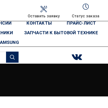
Оставить заявку
Статус заказа
НСИИ
КОНТАКТЫ
ПРАЙС-ЛИСТ
ХНИКИ
ЗАПЧАСТИ К БЫТОВОЙ ТЕХНИКЕ
SAMSUNG