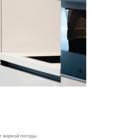
т жаркой погоды.