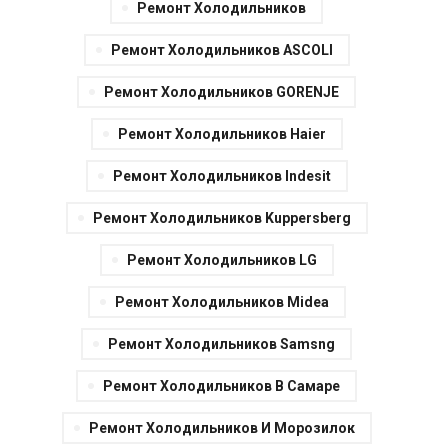
Ремонт Холодильников
Ремонт Холодильников ASCOLI
Ремонт Холодильников GORENJE
Ремонт Холодильников Haier
Ремонт Холодильников Indesit
Ремонт Холодильников Kuppersberg
Ремонт Холодильников LG
Ремонт Холодильников Midea
Ремонт Холодильников Samsng
Ремонт Холодильников В Самаре
Ремонт Холодильников И Морозилок