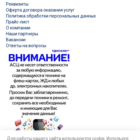
Реквизиты
Оферта договора оказания услуг
Политика обработки персональных данных
Прайс-лист
О компании
Наши партнеры
Вакансии
Ответы на вопросы
Для работы нашего сайта используются cookie. Используя