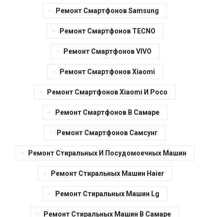
Ремонт Смартфонов Samsung
Ремонт Смартфонов TECNO
Ремонт Смартфонов VIVO
Ремонт Смартфонов Xiaomi
Ремонт Смартфонов Xiaomi И Poco
Ремонт Смартфонов В Самаре
Ремонт Смартфонов Самсунг
Ремонт Стиральных И Посудомоечных Машин
Ремонт Стиральных Машин Haier
Ремонт Стиральных Машин Lg
Ремонт Стиральных Машин В Самаре