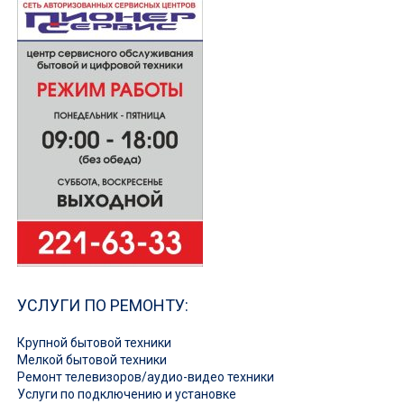
УСЛУГИ ПО РЕМОНТУ:
Крупной бытовой техники
Мелкой бытовой техники
Ремонт телевизоров/аудио-видео техники
Услуги по подключению и установке