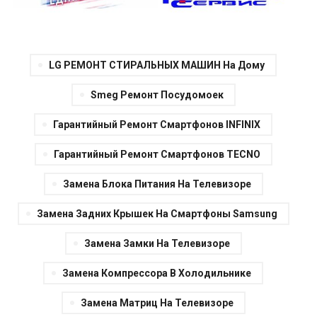
LG РЕМОНТ СТИРАЛЬНЫХ МАШИН На Дому
Smеg Ремонт Посудомоек
Гарантийный Ремонт Смартфонов INFINIX
Гарантийный Ремонт Смартфонов TECNO
Замена Блока Питания На Телевизоре
Замена Задних Крышек На Смартфоны Samsung
Замена Замки На Телевизоре
Замена Компрессора В Холодильнике
Замена Матриц На Телевизоре