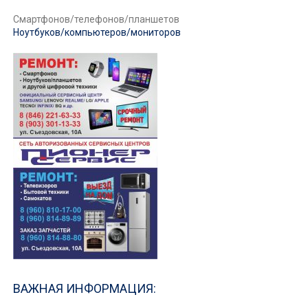
Смартфонов/телефонов/планшетов
Ноутбуков/компьютеров/мониторов
ВАЖНАЯ ИНФОРМАЦИЯ: