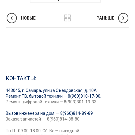
НОВЫЕ
РАНЬШЕ
КОНТАКТЫ:
443045, г. Самара, улица Съездовская, д. 10А
Ремонт ТВ, бытовой техники — 8(960)810-17-00,
Ремонт цифровой техники — 8(903)301-13-33
Вызов инженера на дом — 8(960)814-89-89
Заказа запчастей — 8(960)814-88-80
Пн-Пт 09:00-18:00, Сб. Вс — выходной.