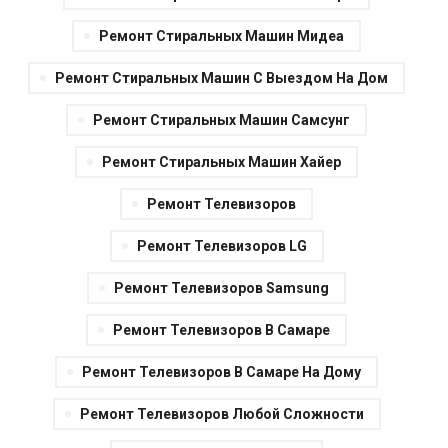
Ремонт Стиральных Машин Мидеа
Ремонт Стиральных Машин С Выездом На Дом
Ремонт Стиральных Машин Самсунг
Ремонт Стиральных Машин Хайер
Ремонт Телевизоров
Ремонт Телевизоров LG
Ремонт Телевизоров Samsung
Ремонт Телевизоров В Самаре
Ремонт Телевизоров В Самаре На Дому
Ремонт Телевизоров Любой Сложности