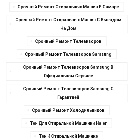
Срочный Ремонт Стиральных Машин В Самаре
Срочный Ремонт Стиральных Машин С Выездом
На Дом
Срочный Ремонт Телевизоров
Срочный Ремонт Телевизоров Samsung
Срочный Ремонт Телевизоров Samsung В
Официальном Сервисе
Срочный Ремонт Телевизоров Samsung С
Гарантией
Срочный Ремонт Холодильников
Тен Для Стиральной Машинки Haier
Тен К Стиральной Машинке