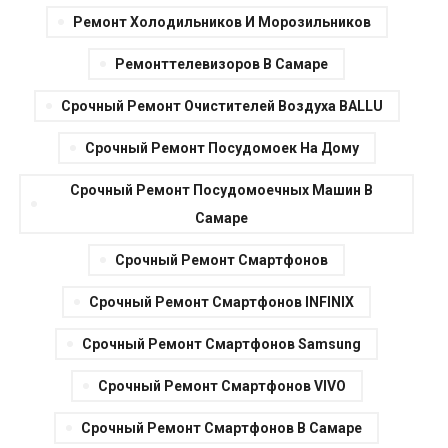
Ремонт Холодильников И Морозильников
Ремонттелевизоров В Самаре
Срочный Ремонт Очистителей Воздуха BALLU
Срочный Ремонт Посудомоек На Дому
Срочный Ремонт Посудомоечных Машин В
Самаре
Срочный Ремонт Смартфонов
Срочный Ремонт Смартфонов INFINIX
Срочный Ремонт Смартфонов Samsung
Срочный Ремонт Смартфонов VIVO
Срочный Ремонт Смартфонов В Самаре