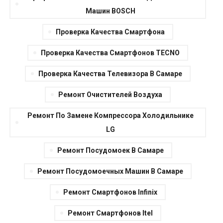
Мaшин BOSCH
Проверка Качества Смартфона
Проверка Качества Смартфонов TECNO
Проверка Качества Телевизора В Самаре
Ремонт Очистителей Воздуха
Ремонт По Замене Компрессора Холодильнике
LG
Ремонт Посудомоек В Самаре
Ремонт Посудомоечных Машин В Самаре
Ремонт Смартфонов Infinix
Ремонт Смартфонов Itel