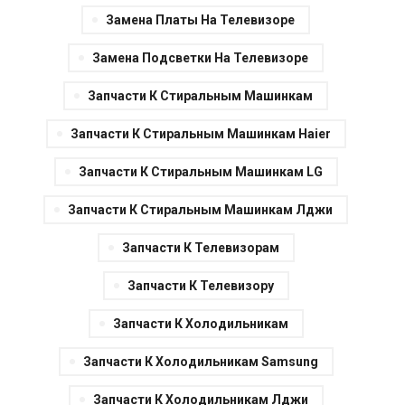
Замена Платы На Телевизоре
Замена Подсветки На Телевизоре
Запчасти К Стиральным Машинкам
Запчасти К Стиральным Машинкам Haier
Запчасти К Стиральным Машинкам LG
Запчасти К Стиральным Машинкам Лджи
Запчасти К Телевизорам
Запчасти К Телевизору
Запчасти К Холодильникам
Запчасти К Холодильникам Samsung
Запчасти К Холодильникам Лджи