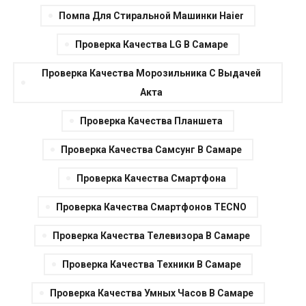
Помпа Для Стиральной Машинки Haier
Проверка Качества LG В Самаре
Проверка Качества Морозильника С Выдачей
Акта
Проверка Качества Планшета
Проверка Качества Самсунг В Самаре
Проверка Качества Смартфона
Проверка Качества Смартфонов TECNO
Проверка Качества Телевизора В Самаре
Проверка Качества Техники В Самаре
Проверка Качества Умных Часов В Самаре