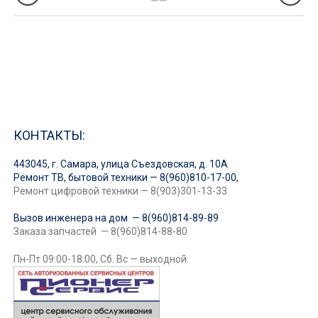
КОНТАКТЫ:
443045, г. Самара, улица Съездовская, д. 10А
Ремонт ТВ, бытовой техники — 8(960)810-17-00,
Ремонт цифровой техники — 8(903)301-13-33
Вызов инженера на дом — 8(960)814-89-89
Заказа запчастей — 8(960)814-88-80
Пн-Пт 09:00-18:00, Сб. Вс — выходной.