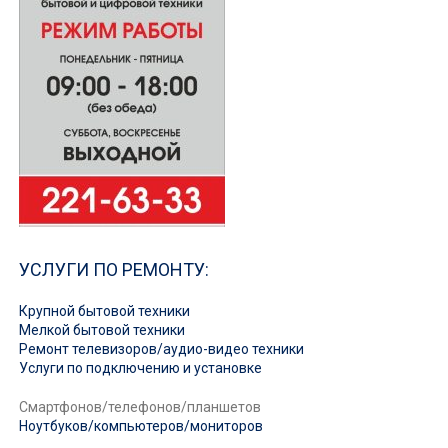
УСЛУГИ ПО РЕМОНТУ:
Крупной бытовой техники
Мелкой бытовой техники
Ремонт телевизоров/аудио-видео техники
Услуги по подключению и установке
Смартфонов/телефонов/планшетов
Ноутбуков/компьютеров/мониторов