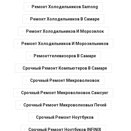
Ремонт Холодильников Samsng
Ремонт Холодильников В Самаре
Ремонт Холодильников И Морозилок
Ремонт Холодильников И Морозильников
Ремонттелевизоров В Самаре
Срочный Ремонт Компьютеров В Самаре
Срочный Ремонт Микроволновок
Срочный Ремонт Микроволновок Самсунг
Срочный Ремонт Микроволновых Печей
Срочный Ремонт Ноутбуков
Срочный Ремонт Ноутбуков INFINIX