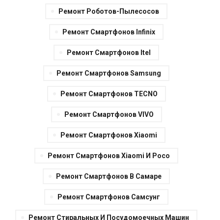
Ремонт Роботов-Пылесосов
Ремонт Смартфонов Infinix
Ремонт Смартфонов Itel
Ремонт Смартфонов Samsung
Ремонт Смартфонов TECNO
Ремонт Смартфонов VIVO
Ремонт Смартфонов Xiaomi
Ремонт Смартфонов Xiaomi И Poco
Ремонт Смартфонов В Самаре
Ремонт Смартфонов Самсунг
Ремонт Стиральных И Посудомоечных Машин