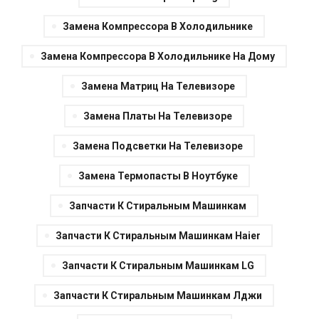
Замена Компрессора В Холодильнике
Замена Компрессора В Холодильнике На Дому
Замена Матриц На Телевизоре
Замена Платы На Телевизоре
Замена Подсветки На Телевизоре
Замена Термопасты В Ноутбуке
Запчасти К Стиральным Машинкам
Запчасти К Стиральным Машинкам Haier
Запчасти К Стиральным Машинкам LG
Запчасти К Стиральным Машинкам Лджи