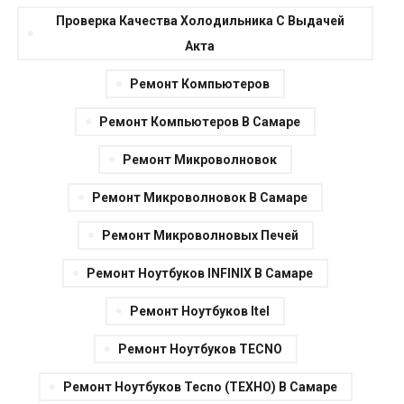
Проверка Качества Холодильника С Выдачей
Акта
Ремонт Компьютеров
Ремонт Компьютеров В Самаре
Ремонт Микроволновок
Ремонт Микроволновок В Самаре
Ремонт Микроволновых Печей
Ремонт Ноутбуков INFINIX В Самаре
Ремонт Ноутбуков Itel
Ремонт Ноутбуков TECNO
Ремонт Ноутбуков Tecno (ТЕХНО) В Самаре