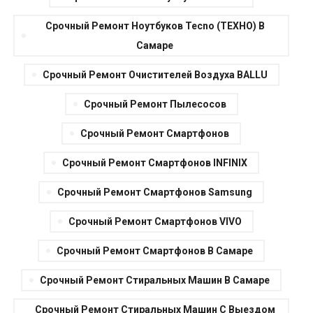
Срочный Ремонт Ноутбуков Tecno (ТЕХНО) В
Самаре
Срочный Ремонт Очистителей Воздуха BALLU
Срочный Ремонт Пылесосов
Срочный Ремонт Смартфонов
Срочный Ремонт Смартфонов INFINIX
Срочный Ремонт Смартфонов Samsung
Срочный Ремонт Смартфонов VIVO
Срочный Ремонт Смартфонов В Самаре
Срочный Ремонт Стиральных Машин В Самаре
Срочный Ремонт Стиральных Машин С Выездом