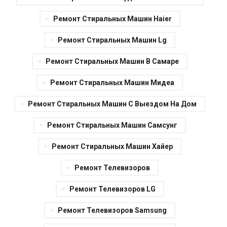
Ремонт Стиральных Машин Haier
Ремонт Стиральных Машин Lg
Ремонт Стиральных Машин В Самаре
Ремонт Стиральных Машин Мидеа
Ремонт Стиральных Машин С Выездом На Дом
Ремонт Стиральных Машин Самсунг
Ремонт Стиральных Машин Хайер
Ремонт Телевизоров
Ремонт Телевизоров LG
Ремонт Телевизоров Samsung