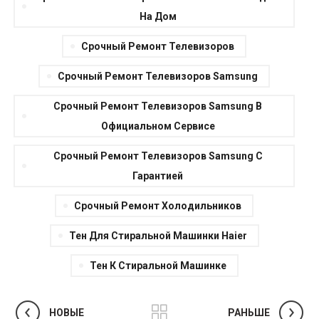
На Дом
Срочный Ремонт Телевизоров
Срочный Ремонт Телевизоров Samsung
Срочный Ремонт Телевизоров Samsung В
Официальном Сервисе
Срочный Ремонт Телевизоров Samsung С
Гарантией
Срочный Ремонт Холодильников
Тен Для Стиральной Машинки Haier
Тен К Стиральной Машинке
НОВЫЕ
РАНЬШЕ