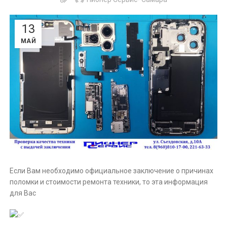
13
МАЙ
Если Вам необходимо официальное заключение о причинах
поломки и стоимости ремонта техники, то эта информация
для Вас