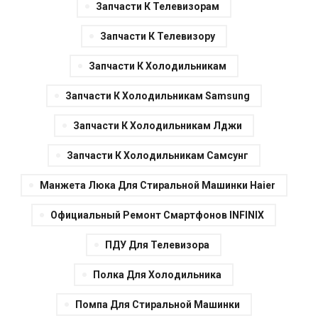
Запчасти К Телевизорам
Запчасти К Телевизору
Запчасти К Холодильникам
Запчасти К Холодильникам Samsung
Запчасти К Холодильникам Лджи
Запчасти К Холодильникам Самсунг
Манжета Люка Для Стиральной Машинки Haier
Официальный Ремонт Смартфонов INFINIX
ПДУ Для Телевизора
Полка Для Холодильника
Помпа Для Стиральной Машинки