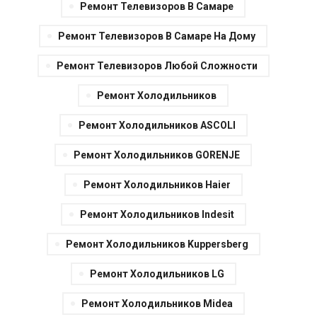
Ремонт Телевизоров В Самаре
Ремонт Телевизоров В Самаре На Дому
Ремонт Телевизоров Любой Сложности
Ремонт Холодильников
Ремонт Холодильников ASCOLI
Ремонт Холодильников GORENJE
Ремонт Холодильников Haier
Ремонт Холодильников Indesit
Ремонт Холодильников Kuppersberg
Ремонт Холодильников LG
Ремонт Холодильников Midea