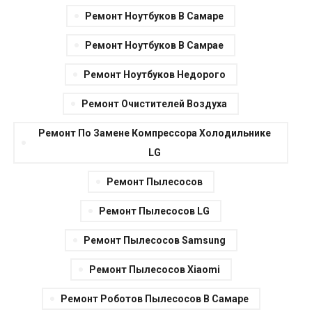
Ремонт Ноутбуков В Самаре
Ремонт Ноутбуков В Самрае
Ремонт Ноутбуков Недорого
Ремонт Очистителей Воздуха
Ремонт По Замене Компрессора Холодильнике
LG
Ремонт Пылесосов
Ремонт Пылесосов LG
Ремонт Пылесосов Samsung
Ремонт Пылесосов Xiaomi
Ремонт Роботов Пылесосов В Самаре