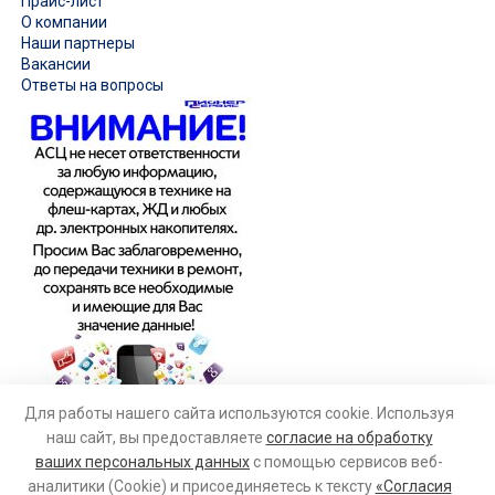
Прайс-лист
О компании
Наши партнеры
Вакансии
Ответы на вопросы
Для работы нашего сайта используются cookie. Используя
наш сайт, вы предоставляете
согласие на обработку
ваших персональных данных
с помощью сервисов веб-
аналитики (Cookie) и присоединяетесь к тексту
«Согласия