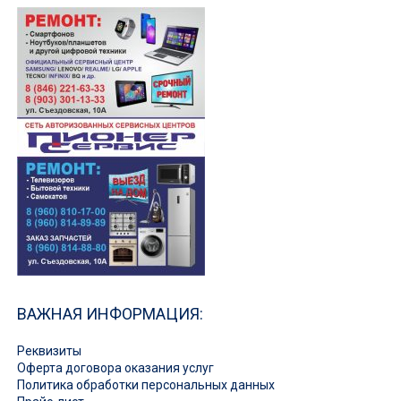
ВАЖНАЯ ИНФОРМАЦИЯ:
Реквизиты
Оферта договора оказания услуг
Политика обработки персональных данных