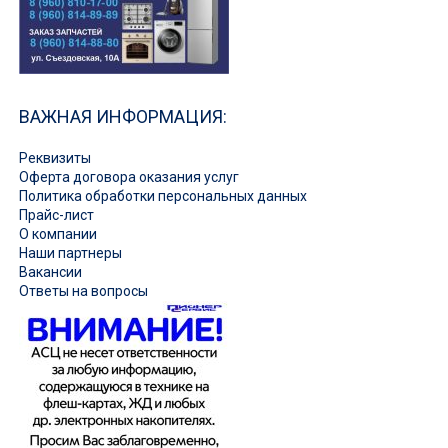
ВАЖНАЯ ИНФОРМАЦИЯ:
Реквизиты
Оферта договора оказания услуг
Политика обработки персональных данных
Прайс-лист
О компании
Наши партнеры
Вакансии
Ответы на вопросы