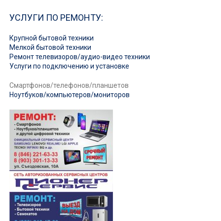
УСЛУГИ ПО РЕМОНТУ:
Крупной бытовой техники
Мелкой бытовой техники
Ремонт телевизоров/аудио-видео техники
Услуги по подключению и установке
Смартфонов/телефонов/планшетов
Ноутбуков/компьютеров/мониторов