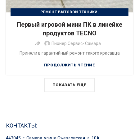
,
РЕМОНТ БЫТОВОЙ ТЕХНИКИ
РЕМОНТ ЦИФРОВОЙ ТЕХНИКИ
Первый игровой мини ПК в линейке
продуктов TECNO
Пионер Сервис- Самара
Приняли в гарантийный ремонт такого красавца
ПРОДОЛЖИТЬ ЧТЕНИЕ
ПОКАЗАТЬ ЕЩЕ
КОНТАКТЫ:
443045, г. Самара, улица Съездовская, д. 10А