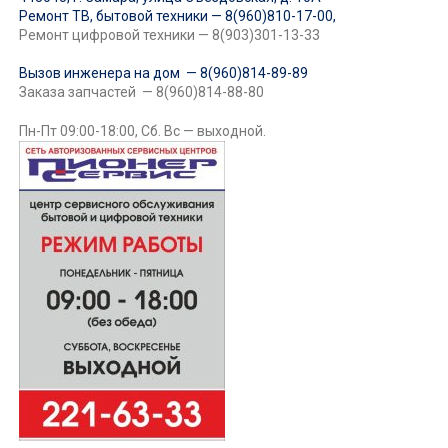
Ремонт ТВ, бытовой техники — 8(960)810-17-00,
Ремонт цифровой техники — 8(903)301-13-33
Вызов инженера на дом — 8(960)814-89-89
Заказа запчастей — 8(960)814-88-80
Пн-Пт 09:00-18:00, Сб. Вс — выходной.