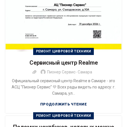
РЕМОНТ ЦИФРОВОЙ ТЕХНИКИ
Сервисный центр Realme
Пионер Сервис- Самара
Официальный сервисный центр Realme в Самаре - это
АСЦ "Пионер Сервис" 💛 Всех рады видеть по адресу: г.
Самара, ул...
ПРОДОЛЖИТЬ ЧТЕНИЕ
РЕМОНТ ЦИФРОВОЙ ТЕХНИКИ