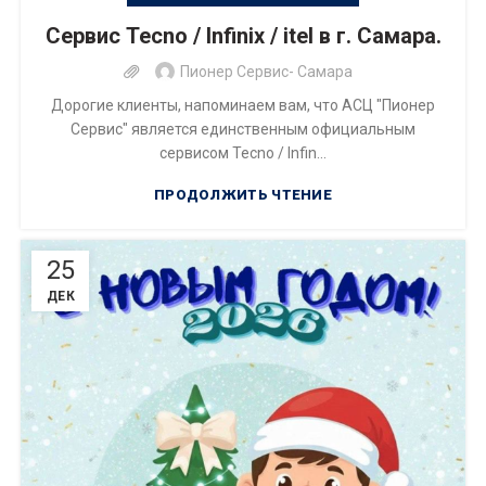
Сервис Tecno / Infinix / itel в г. Самара.
Пионер Сервис- Самара
Дорогие клиенты, напоминаем вам, что АСЦ "Пионер
Сервис" является единственным официальным
сервисом Tecno / Infin...
ПРОДОЛЖИТЬ ЧТЕНИЕ
25
ДЕК