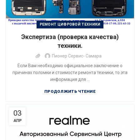
РЕМОНТ ЦИФРОВОЙ ТЕХНИКИ
Экспертиза (проверка качества)
техники.
Пионер Сервис- Самара
Если Вам необходимо официальное заключение о
причинах поломки и стоимости ремонта техники, то эта
информация для ...
ПРОДОЛЖИТЬ ЧТЕНИЕ
03
АПР