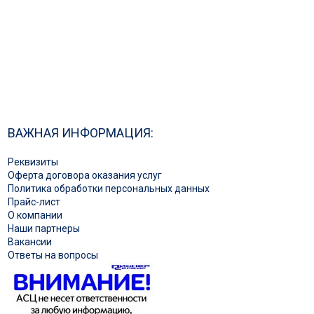
ВАЖНАЯ ИНФОРМАЦИЯ:
Реквизиты
Оферта договора оказания услуг
Политика обработки персональных данных
Прайс-лист
О компании
Наши партнеры
Вакансии
Ответы на вопросы