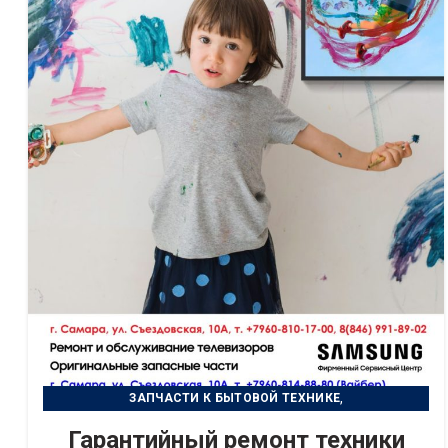
,
ЗАПЧАСТИ К БЫТОВОЙ ТЕХНИКЕ
,
РЕМОНТ БЫТОВОЙ ТЕХНИКИ
Гарантийный ремонт техники