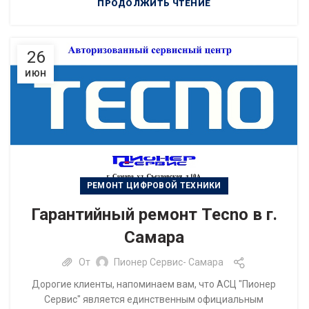
ПРОДОЛЖИТЬ ЧТЕНИЕ
26
ИЮН
РЕМОНТ ЦИФРОВОЙ ТЕХНИКИ
Гарантийный ремонт Tecno в г.
Самара
От
Пионер Сервис- Самара
Дорогие клиенты, напоминаем вам, что АСЦ "Пионер
Сервис" является единственным официальным