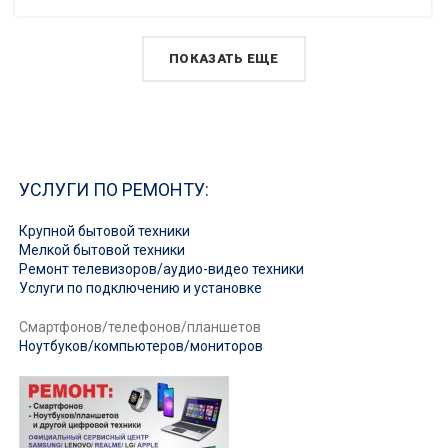
ПОКАЗАТЬ ЕЩЕ
УСЛУГИ ПО РЕМОНТУ:
Крупной бытовой техники
Мелкой бытовой техники
Ремонт телевизоров/аудио-видео техники
Услуги по подключению и установке
Смартфонов/телефонов/планшетов
Ноутбуков/компьютеров/мониторов