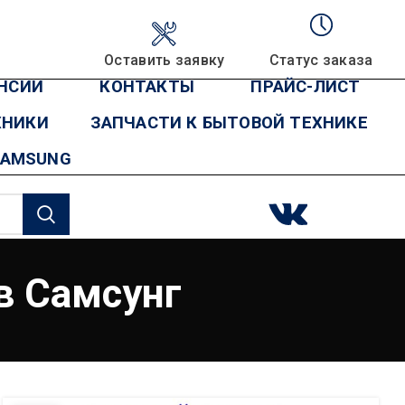
Оставить заявку
Статус заказа
НСИИ
КОНТАКТЫ
ПРАЙС-ЛИСТ
ХНИКИ
ЗАПЧАСТИ К БЫТОВОЙ ТЕХНИКЕ
SAMSUNG
в Самсунг