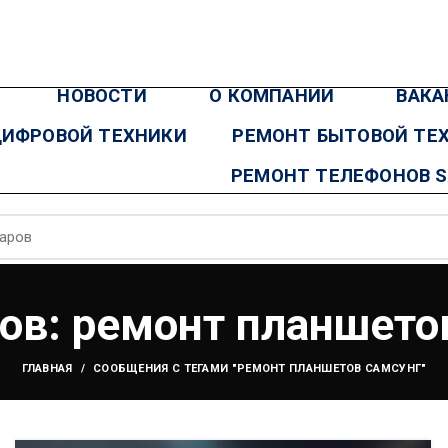
НОВОСТИ
О КОМПАНИИ
ВАКА
ЦИФРОВОЙ ТЕХНИКИ
РЕМОНТ БЫТОВОЙ ТЕ
РЕМОНТ ТЕЛЕФОНОВ 
гов: ремонт планшето
ГЛАВНАЯ
СООБЩЕНИЯ С ТЕГАМИ "РЕМОНТ ПЛАНШЕТОВ САМСУНГ"