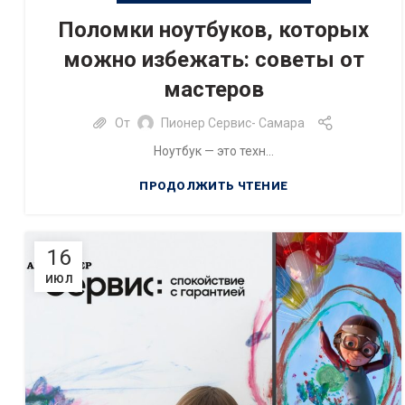
Поломки ноутбуков, которых
можно избежать: советы от
мастеров
От
Пионер Сервис- Самара
Ноутбук — это техн...
ПРОДОЛЖИТЬ ЧТЕНИЕ
16
ИЮЛ