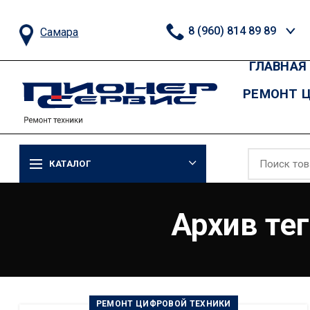
8 (960) 814 89 89
Самара
ГЛАВНАЯ
РЕМОНТ 
КАТАЛОГ
Архив те
РЕМОНТ ЦИФРОВОЙ ТЕХНИКИ