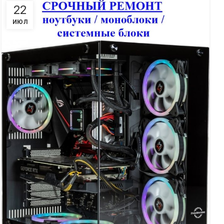
22
ИЮЛ