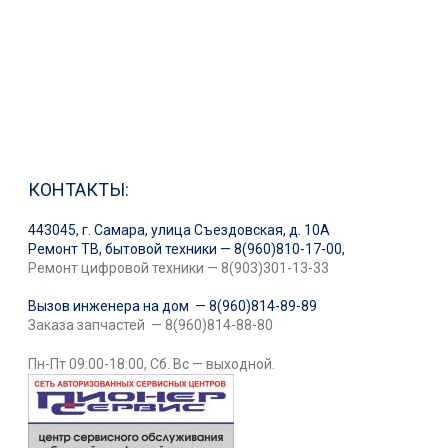
КОНТАКТЫ:
443045, г. Самара, улица Съездовская, д. 10А
Ремонт ТВ, бытовой техники — 8(960)810-17-00,
Ремонт цифровой техники — 8(903)301-13-33
Вызов инженера на дом — 8(960)814-89-89
Заказа запчастей — 8(960)814-88-80
Пн-Пт 09:00-18:00, Сб. Вс — выходной.