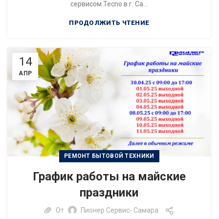
сервисом Tecno в г. Са...
ПРОДОЛЖИТЬ ЧТЕНИЕ
14
АПР
РЕМОНТ БЫТОВОЙ ТЕХНИКИ
График работы на майские
праздники
От
Пионер Сервис- Самара