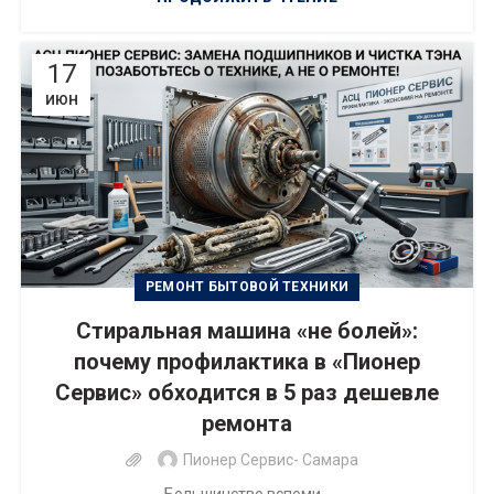
17
ИЮН
РЕМОНТ БЫТОВОЙ ТЕХНИКИ
Стиральная машина «не болей»:
почему профилактика в «Пионер
Сервис» обходится в 5 раз дешевле
ремонта
Пионер Сервис- Самара