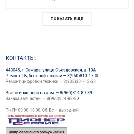
ПОКАЗАТЬ ЕЩЕ
КОНТАКТЫ:
443045, г. Самара, улица Съездовская, д. 10А
Ремонт ТВ, бытовой техники — 8(960)810-17-00,
Ремонт цифровой техники — 8(903)301-13-33
Вызов инженера на дом — 8(960)814-89-89
Заказа запчастей — 8(960)814-88-80
Пн-Пт 09:00-18:00, Сб. Вс — выходной.