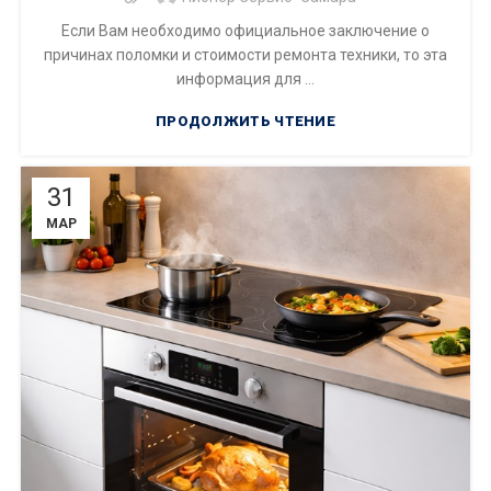
Если Вам необходимо официальное заключение о
причинах поломки и стоимости ремонта техники, то эта
информация для ...
ПРОДОЛЖИТЬ ЧТЕНИЕ
31
МАР