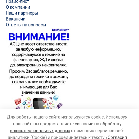
Прайс-лист
О компании
Наши партнеры
Вакансии
Ответы на вопросы
Для работы нашего сайта используются cookie. Используя
наш сайт, вы предоставляете
согласие на обработку
ваших персональных данных
с помощью сервисов веб-
аналитики (Cookie) и присоединяетесь к тексту
«Согласия