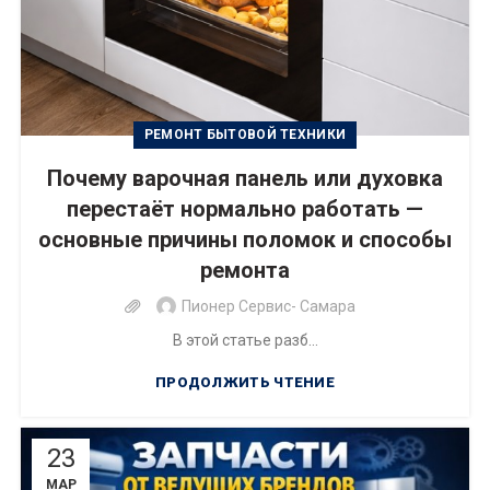
РЕМОНТ БЫТОВОЙ ТЕХНИКИ
Почему варочная панель или духовка
перестаёт нормально работать —
основные причины поломок и способы
ремонта
Пионер Сервис- Самара
В этой статье разб...
ПРОДОЛЖИТЬ ЧТЕНИЕ
23
МАР