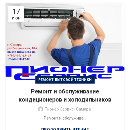
17
ИЮН
РЕМОНТ БЫТОВОЙ ТЕХНИКИ
Ремонт и обслуживание
кондиционеров и холодильников
Пионер Сервис- Самара
Ремонт и обслужива...
ПРОДОЛЖИТЬ ЧТЕНИЕ