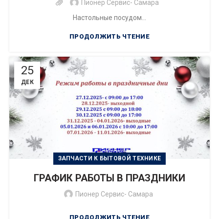
Пионер Сервис- Самара
Настольные посудом...
ПРОДОЛЖИТЬ ЧТЕНИЕ
25
ДЕК
ЗАПЧАСТИ К БЫТОВОЙ ТЕХНИКЕ
ГРАФИК РАБОТЫ В ПРАЗДНИКИ
Пионер Сервис- Самара
ПРОДОЛЖИТЬ ЧТЕНИЕ