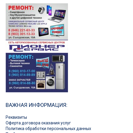
ВАЖНАЯ ИНФОРМАЦИЯ:
Реквизиты
Оферта договора оказания услуг
Политика обработки персональных данных