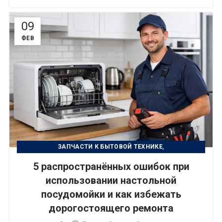
09
ФЕВ
,
ЗАПЧАСТИ К БЫТОВОЙ ТЕХНИКЕ
РЕМОНТ БЫТОВОЙ ТЕХНИКИ
5 распространённых ошибок при
использовании настольной
посудомойки и как избежать
дорогостоящего ремонта