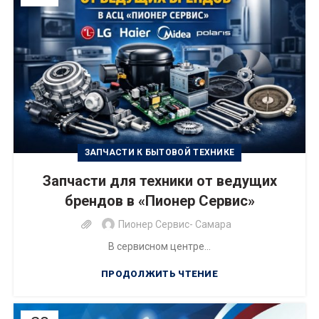
ЗАПЧАСТИ К БЫТОВОЙ ТЕХНИКЕ
Запчасти для техники от ведущих
брендов в «Пионер Сервис»
Пионер Сервис- Самара
В сервисном центре...
ПРОДОЛЖИТЬ ЧТЕНИЕ