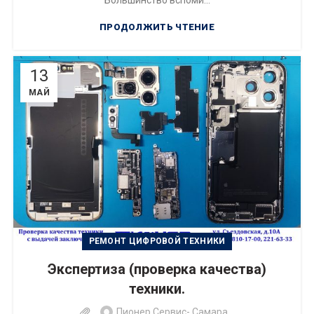
Большинство вспоми...
ПРОДОЛЖИТЬ ЧТЕНИЕ
13
МАЙ
РЕМОНТ ЦИФРОВОЙ ТЕХНИКИ
Экспертиза (проверка качества)
техники.
Пионер Сервис- Самара