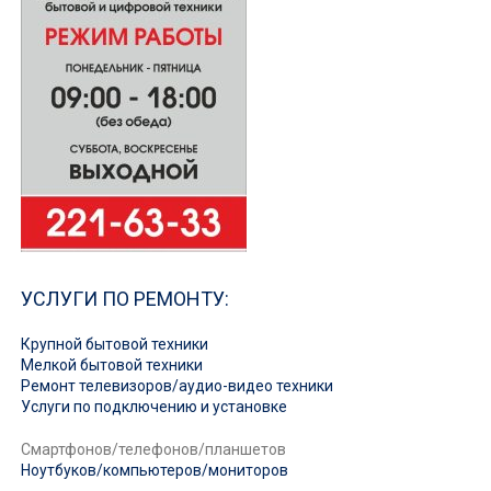
УСЛУГИ ПО РЕМОНТУ:
Крупной бытовой техники
Мелкой бытовой техники
Ремонт телевизоров/аудио-видео техники
Услуги по подключению и установке
Смартфонов/телефонов/планшетов
Ноутбуков/компьютеров/мониторов