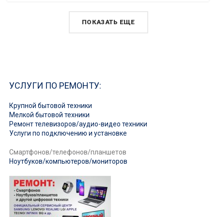
ПОКАЗАТЬ ЕЩЕ
УСЛУГИ ПО РЕМОНТУ:
Крупной бытовой техники
Мелкой бытовой техники
Ремонт телевизоров/аудио-видео техники
Услуги по подключению и установке
Смартфонов/телефонов/планшетов
Ноутбуков/компьютеров/мониторов