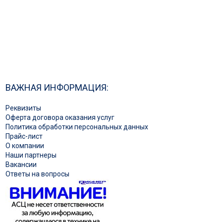
ВАЖНАЯ ИНФОРМАЦИЯ:
Реквизиты
Оферта договора оказания услуг
Политика обработки персональных данных
Прайс-лист
О компании
Наши партнеры
Вакансии
Ответы на вопросы