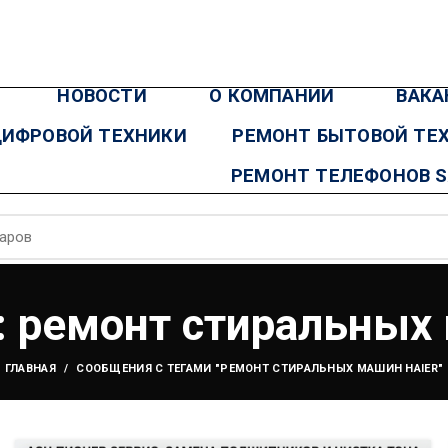
НОВОСТИ
О КОМПАНИИ
ВАКА
ЦИФРОВОЙ ТЕХНИКИ
РЕМОНТ БЫТОВОЙ ТЕ
РЕМОНТ ТЕЛЕФОНОВ 
: ремонт стиральных
ГЛАВНАЯ
СООБЩЕНИЯ С ТЕГАМИ "РЕМОНТ СТИРАЛЬНЫХ МАШИН HAIER"