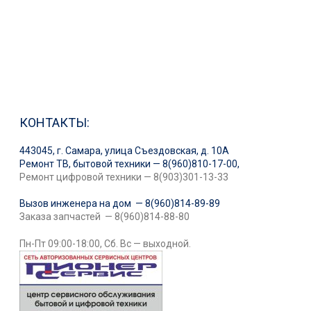
КОНТАКТЫ:
443045, г. Самара, улица Съездовская, д. 10А
Ремонт ТВ, бытовой техники — 8(960)810-17-00,
Ремонт цифровой техники — 8(903)301-13-33
Вызов инженера на дом — 8(960)814-89-89
Заказа запчастей — 8(960)814-88-80
Пн-Пт 09:00-18:00, Сб. Вс — выходной.