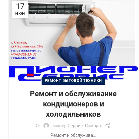
17
ИЮН
РЕМОНТ БЫТОВОЙ ТЕХНИКИ
Ремонт и обслуживание
кондиционеров и
холодильников
От
Пионер Сервис- Самара
Ремонт и обслужива...