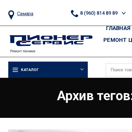
8 (960) 814 89 89
Самара
ГЛАВНАЯ
РЕМОНТ 
КАТАЛОГ
Архив тегов