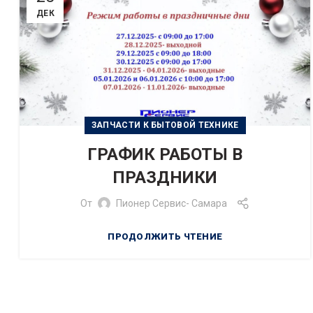
ДЕК
ЗАПЧАСТИ К БЫТОВОЙ ТЕХНИКЕ
ГРАФИК РАБОТЫ В
ПРАЗДНИКИ
От
Пионер Сервис- Самара
ПРОДОЛЖИТЬ ЧТЕНИЕ