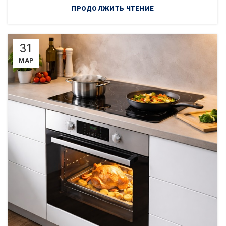
ПРОДОЛЖИТЬ ЧТЕНИЕ
31
МАР