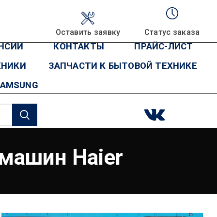
Оставить заявку
Статус заказа
НСИИ
КОНТАКТЫ
ПРАЙС-ЛИСТ
ХНИКИ
ЗАПЧАСТИ К БЫТОВОЙ ТЕХНИКЕ
SAMSUNG
 машин Haier