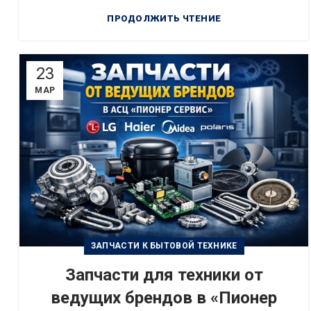
ПРОДОЛЖИТЬ ЧТЕНИЕ
23
МАР
ЗАПЧАСТИ К БЫТОВОЙ ТЕХНИКЕ
Запчасти для техники от
ведущих брендов в «Пионер