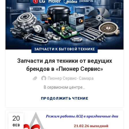
ЗАПЧАСТИ К БЫТОВОЙ ТЕХНИКЕ
Запчасти для техники от ведущих
брендов в «Пионер Сервис»
Пионер Сервис- Самара
В сервисном центре...
ПРОДОЛЖИТЬ ЧТЕНИЕ
20
ФЕВ