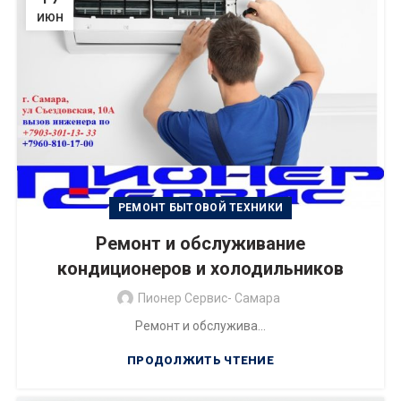
ИЮН
РЕМОНТ БЫТОВОЙ ТЕХНИКИ
Ремонт и обслуживание
кондиционеров и холодильников
Пионер Сервис- Самара
Ремонт и обслужива...
ПРОДОЛЖИТЬ ЧТЕНИЕ