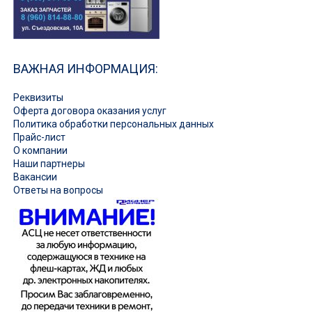
ВАЖНАЯ ИНФОРМАЦИЯ:
Реквизиты
Оферта договора оказания услуг
Политика обработки персональных данных
Прайс-лист
О компании
Наши партнеры
Вакансии
Ответы на вопросы