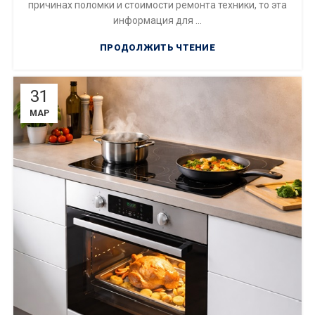
причинах поломки и стоимости ремонта техники, то эта
информация для ...
ПРОДОЛЖИТЬ ЧТЕНИЕ
31
МАР