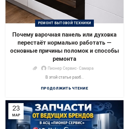
РЕМОНТ БЫТОВОЙ ТЕХНИКИ
Почему варочная панель или духовка
перестаёт нормально работать —
основные причины поломок и способы
ремонта
Пионер Сервис- Самара
В этой статье разб...
ПРОДОЛЖИТЬ ЧТЕНИЕ
23
МАР