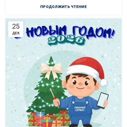
ПРОДОЛЖИТЬ ЧТЕНИЕ
25
ДЕК