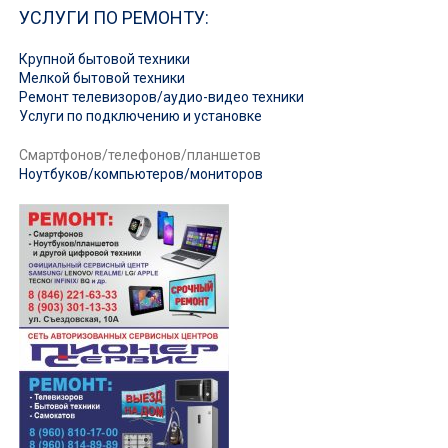
УСЛУГИ ПО РЕМОНТУ:
Крупной бытовой техники
Мелкой бытовой техники
Ремонт телевизоров/аудио-видео техники
Услуги по подключению и установке
Смартфонов/телефонов/планшетов
Ноутбуков/компьютеров/мониторов