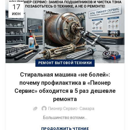
17
ИЮН
РЕМОНТ БЫТОВОЙ ТЕХНИКИ
Стиральная машина «не болей»:
почему профилактика в «Пионер
Сервис» обходится в 5 раз дешевле
ремонта
Пионер Сервис- Самара
Большинство вспоми...
ПРОДОЛЖИТЬ ЧТЕНИЕ