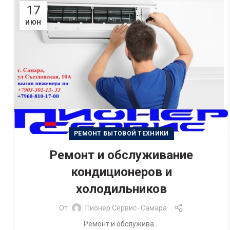
17
ИЮН
РЕМОНТ БЫТОВОЙ ТЕХНИКИ
Ремонт и обслуживание
кондиционеров и
холодильников
От
Пионер Сервис- Самара
Ремонт и обслужива...