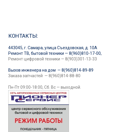
КОНТАКТЫ:
443045, г. Самара, улица Съездовская, д. 10А
Ремонт ТВ, бытовой техники — 8(960)810-17-00,
Ремонт цифровой техники — 8(903)301-13-33
Вызов инженера на дом — 8(960)814-89-89
Заказа запчастей — 8(960)814-88-80
Пн-Пт 09:00-18:00, Сб. Вс — выходной.