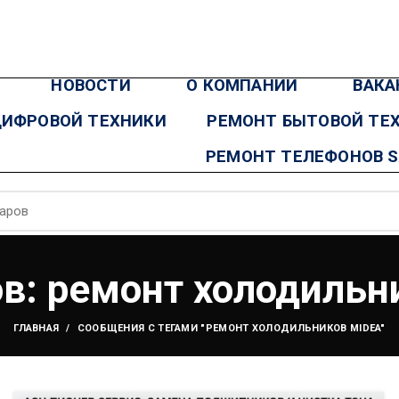
НОВОСТИ
О КОМПАНИИ
ВАКА
ЦИФРОВОЙ ТЕХНИКИ
РЕМОНТ БЫТОВОЙ ТЕ
РЕМОНТ ТЕЛЕФОНОВ 
ов: ремонт холодильн
ГЛАВНАЯ
СООБЩЕНИЯ С ТЕГАМИ "РЕМОНТ ХОЛОДИЛЬНИКОВ MIDEA"