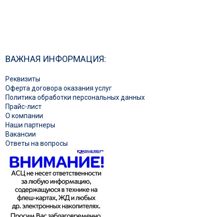
ВАЖНАЯ ИНФОРМАЦИЯ:
Реквизиты
Оферта договора оказания услуг
Политика обработки персональных данных
Прайс-лист
О компании
Наши партнеры
Вакансии
Ответы на вопросы