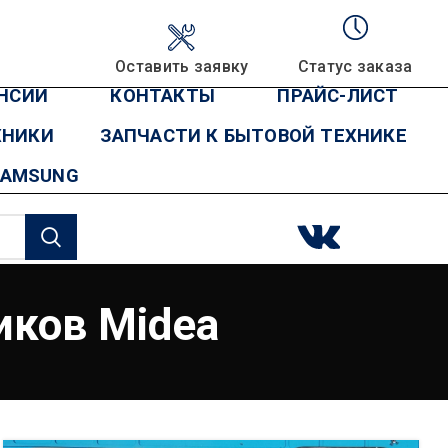
Оставить заявку
Статус заказа
НСИИ
КОНТАКТЫ
ПРАЙС-ЛИСТ
ХНИКИ
ЗАПЧАСТИ К БЫТОВОЙ ТЕХНИКЕ
SAMSUNG
иков Midea