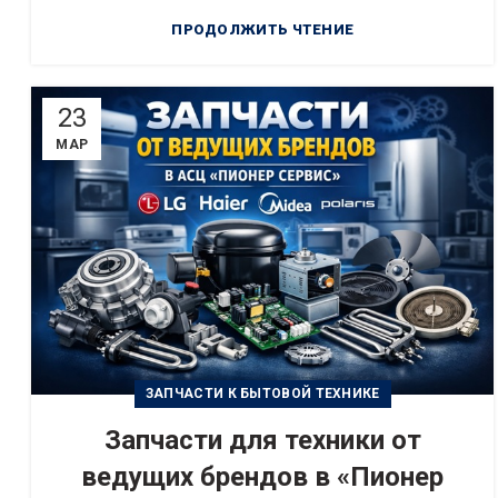
ПРОДОЛЖИТЬ ЧТЕНИЕ
23
МАР
ЗАПЧАСТИ К БЫТОВОЙ ТЕХНИКЕ
Запчасти для техники от
ведущих брендов в «Пионер