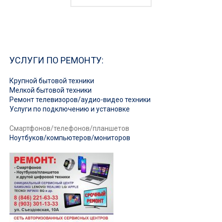
УСЛУГИ ПО РЕМОНТУ:
Крупной бытовой техники
Мелкой бытовой техники
Ремонт телевизоров/аудио-видео техники
Услуги по подключению и установке
Смартфонов/телефонов/планшетов
Ноутбуков/компьютеров/мониторов