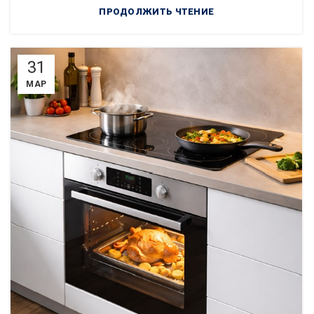
ПРОДОЛЖИТЬ ЧТЕНИЕ
31
МАР