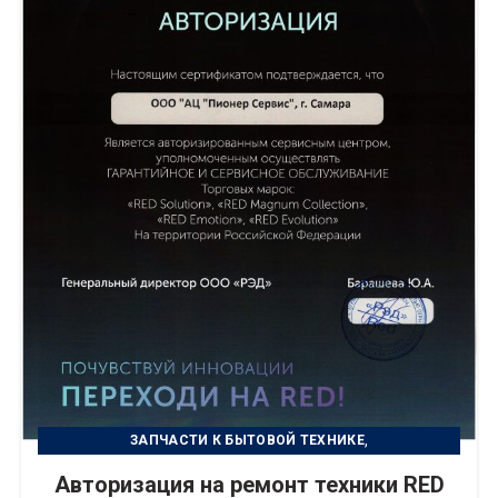
,
ЗАПЧАСТИ К БЫТОВОЙ ТЕХНИКЕ
РЕМОНТ БЫТОВОЙ ТЕХНИКИ
Авторизация на ремонт техники RED