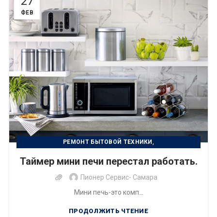
27
ФЕВ
,
РЕМОНТ БЫТОВОЙ ТЕХНИКИ
РЕМОНТ ЦИФРОВОЙ ТЕХНИКИ
Таймер мини печи перестал работать.
Пионер Сервис- Самара
Мини печь-это комп...
ПРОДОЛЖИТЬ ЧТЕНИЕ