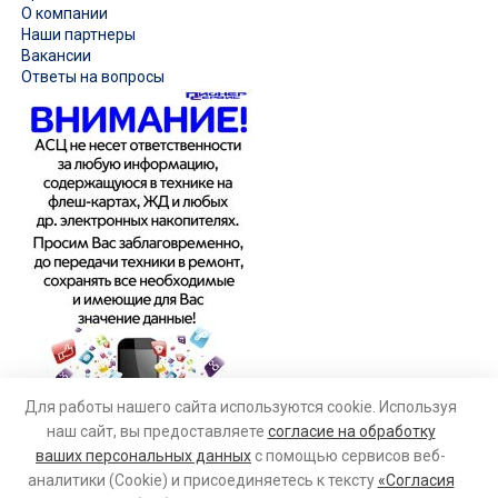
О компании
Наши партнеры
Вакансии
Ответы на вопросы
Для работы нашего сайта используются cookie. Используя
наш сайт, вы предоставляете
согласие на обработку
ваших персональных данных
с помощью сервисов веб-
аналитики (Cookie) и присоединяетесь к тексту
«Согласия