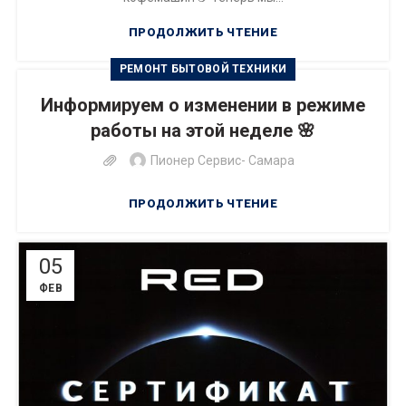
ПРОДОЛЖИТЬ ЧТЕНИЕ
РЕМОНТ БЫТОВОЙ ТЕХНИКИ
Информируем о изменении в режиме
работы на этой неделе 🌸
Пионер Сервис- Самара
ПРОДОЛЖИТЬ ЧТЕНИЕ
05
ФЕВ