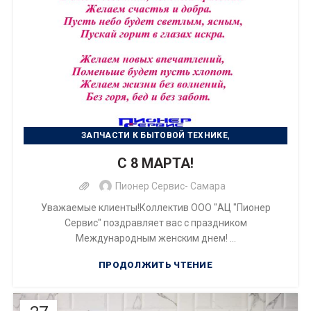
,
ЗАПЧАСТИ К БЫТОВОЙ ТЕХНИКЕ
,
РЕМОНТ БЫТОВОЙ ТЕХНИКИ
С 8 МАРТА!
РЕМОНТ ЦИФРОВОЙ ТЕХНИКИ
Пионер Сервис- Самара
Уважаемые клиенты!Коллектив ООО "АЦ "Пионер
Сервис" поздравляет вас с праздником
Международным женским днем! ...
ПРОДОЛЖИТЬ ЧТЕНИЕ