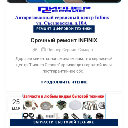
РЕМОНТ ЦИФРОВОЙ ТЕХНИКИ
Срочный ремонт INFINIX
Пионер Сервис- Самара
Дорогие клиенты, напоминаем вам, что сервисный
центр "Пионер Сервис" производит гарантийное и
постгарантийное обс...
ПРОДОЛЖИТЬ ЧТЕНИЕ
25
МАР
,
ЗАПЧАСТИ К БЫТОВОЙ ТЕХНИКЕ