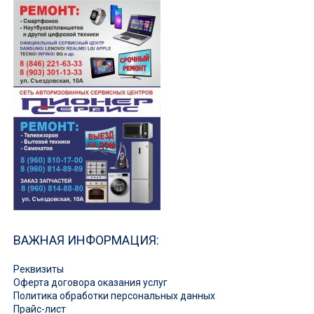
ВАЖНАЯ ИНФОРМАЦИЯ:
Реквизиты
Оферта договора оказания услуг
Политика обработки персональных данных
Прайс-лист