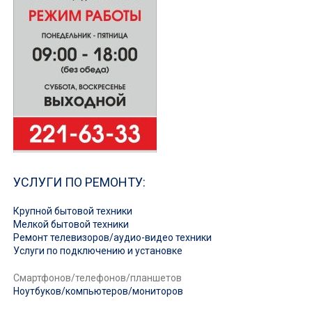
УСЛУГИ ПО РЕМОНТУ:
Крупной бытовой техники
Мелкой бытовой техники
Ремонт телевизоров/аудио-видео техники
Услуги по подключению и установке
Смартфонов/телефонов/планшетов
Ноутбуков/компьютеров/мониторов