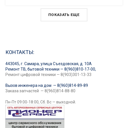
ПОКАЗАТЬ ЕЩЕ
КОНТАКТЫ:
443045, г. Самара, улица Съездовская, д. 10А
Ремонт ТВ, бытовой техники — 8(960)810-17-00,
Ремонт цифровой техники — 8(903)301-13-33
Вызов инженера на дом — 8(960)814-89-89
Заказа запчастей — 8(960)814-88-80
Пн-Пт 09:00-18:00, Сб. Вс — выходной.