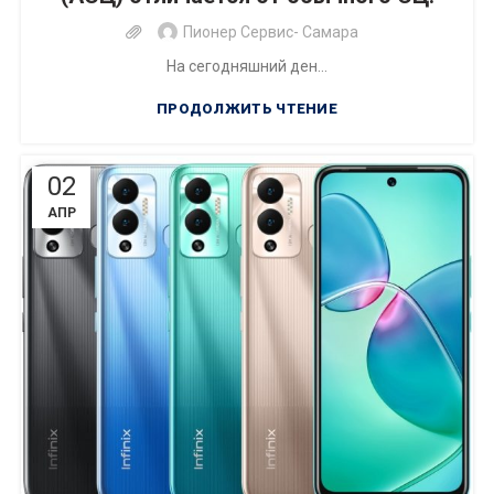
Пионер Сервис- Самара
На сегодняшний ден...
ПРОДОЛЖИТЬ ЧТЕНИЕ
02
АПР