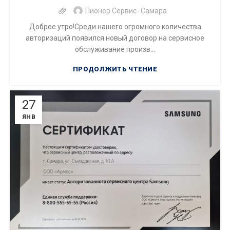
Пионер Сервис- Самара
Доброе утро!Среди нашего огромного количества
авторизаций появился новый договор на сервисное
обслуживание произв...
ПРОДОЛЖИТЬ ЧТЕНИЕ
27
ЯНВ