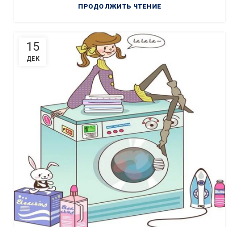
ПРОДОЛЖИТЬ ЧТЕНИЕ
15
ДЕК