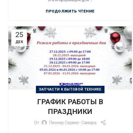
ПРОДОЛЖИТЬ ЧТЕНИЕ
25
ДЕК
ЗАПЧАСТИ К БЫТОВОЙ ТЕХНИКЕ
ГРАФИК РАБОТЫ В
ПРАЗДНИКИ
От
Пионер Сервис- Самара