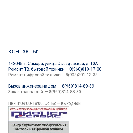
КОНТАКТЫ:
443045, г. Самара, улица Съездовская, д. 10А
Ремонт ТВ, бытовой техники — 8(960)810-17-00,
Ремонт цифровой техники — 8(903)301-13-33
Вызов инженера на дом — 8(960)814-89-89
Заказа запчастей — 8(960)814-88-80
Пн-Пт 09:00-18:00, Сб. Вс — выходной.