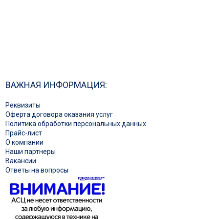
ВАЖНАЯ ИНФОРМАЦИЯ:
Реквизиты
Оферта договора оказания услуг
Политика обработки персональных данных
Прайс-лист
О компании
Наши партнеры
Вакансии
Ответы на вопросы