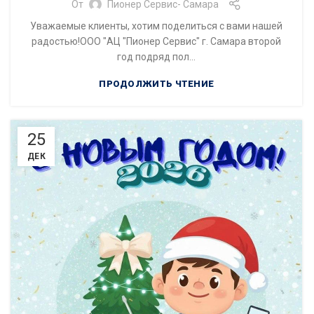
От
Пионер Сервис- Самара
Уважаемые клиенты, хотим поделиться с вами нашей
радостью!ООО "АЦ "Пионер Сервис" г. Самара второй
год подряд пол...
ПРОДОЛЖИТЬ ЧТЕНИЕ
25
ДЕК