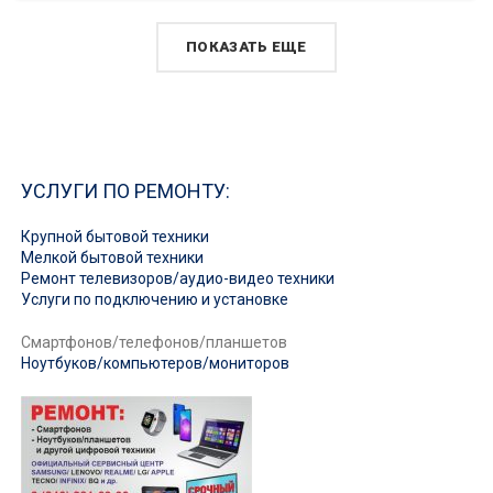
ПОКАЗАТЬ ЕЩЕ
УСЛУГИ ПО РЕМОНТУ:
Крупной бытовой техники
Мелкой бытовой техники
Ремонт телевизоров/аудио-видео техники
Услуги по подключению и установке
Смартфонов/телефонов/планшетов
Ноутбуков/компьютеров/мониторов