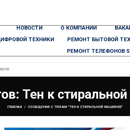
НОВОСТИ
О КОМПАНИИ
ВАКА
ЦИФРОВОЙ ТЕХНИКИ
РЕМОНТ БЫТОВОЙ ТЕ
РЕМОНТ ТЕЛЕФОНОВ 
гов: Тен к стирально
ГЛАВНАЯ
СООБЩЕНИЯ С ТЕГАМИ "ТЕН К СТИРАЛЬНОЙ МАШИНКЕ"