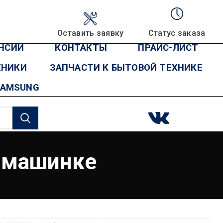
Оставить заявку
Статус заказа
НСИИ
КОНТАКТЫ
ПРАЙС-ЛИСТ
ХНИКИ
ЗАПЧАСТИ К БЫТОВОЙ ТЕХНИКЕ
SAMSUNG
й машинке