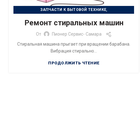
,
ЗАПЧАСТИ К БЫТОВОЙ ТЕХНИКЕ
РЕМОНТ БЫТОВОЙ ТЕХНИКИ
Ремонт стиральных машин
От
Пионер Сервис- Самара
Стиральная машина прыгает при вращении барабана.
Вибрация стирально...
ПРОДОЛЖИТЬ ЧТЕНИЕ